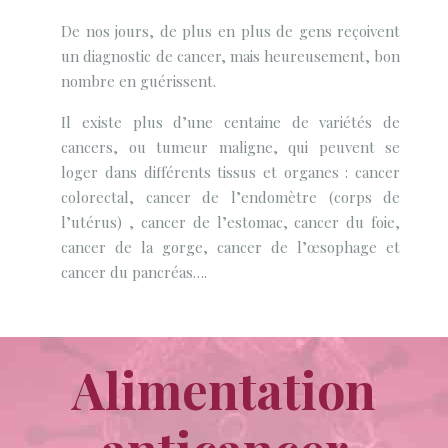
De nos jours, de plus en plus de gens reçoivent
un diagnostic de cancer, mais heureusement, bon
nombre en guérissent.
Il existe plus d’une centaine de variétés de
cancers, ou tumeur maligne, qui peuvent se
loger dans différents tissus et organes : cancer
colorectal, cancer de l’endomètre (corps de
l’utérus) , cancer de l’estomac, cancer du foie,
cancer de la gorge, cancer de l’œsophage et
cancer du pancréas….
Alimentation