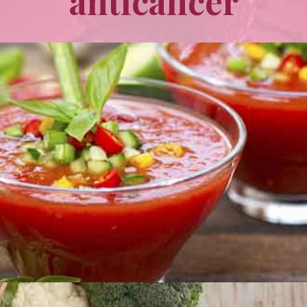
anticancer