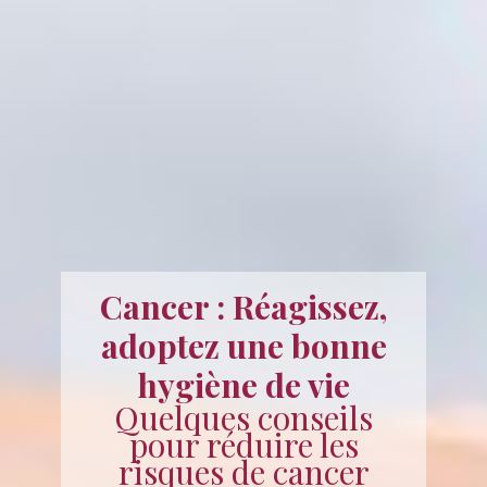
Cancer : Réagissez,
adoptez une bonne
hygiène de vie
Quelques conseils
pour réduire les
risques de cancer