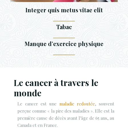
Integer quis metus vitae elit
Tabac
Manque d’exercice physique
Le cancer à travers le
monde
Le cancer est une
maladie redoutée
, souvent
perçue comme « la pire des maladies ». Elle est la
première cause de décès avant l’âge de 65 ans, au
Canada et en France.