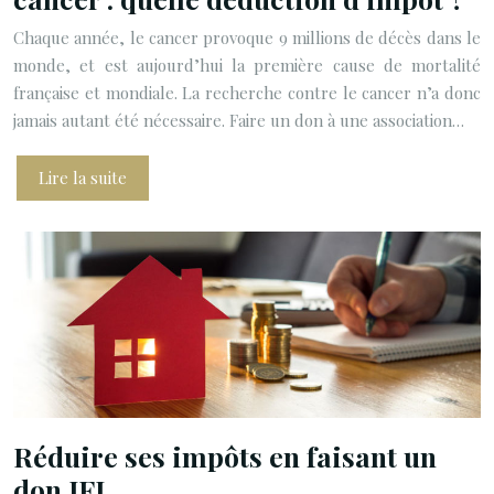
Chaque année, le cancer provoque 9 millions de décès dans le
monde, et est aujourd’hui la première cause de mortalité
française et mondiale. La recherche contre le cancer n’a donc
jamais autant été nécessaire. Faire un don à une association…
Lire la suite
Réduire ses impôts en faisant un
don IFI