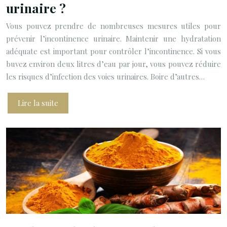
urinaire ?
Vous pouvez prendre de nombreuses mesures utiles pour
prévenir l’incontinence urinaire. Maintenir une hydratation
adéquate est important pour contrôler l’incontinence. Si vous
buvez environ deux litres d’eau par jour, vous pouvez réduire
les risques d’infection des voies urinaires. Boire d’autres…
Lire la suite