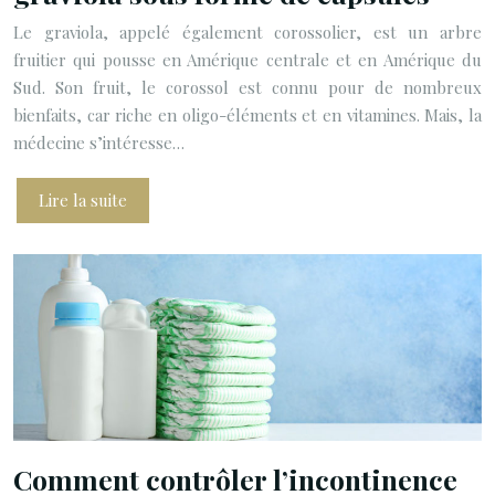
Le graviola, appelé également corossolier, est un arbre
fruitier qui pousse en Amérique centrale et en Amérique du
Sud. Son fruit, le corossol est connu pour de nombreux
bienfaits, car riche en oligo-éléments et en vitamines. Mais, la
médecine s’intéresse…
Lire la suite
Comment contrôler l’incontinence