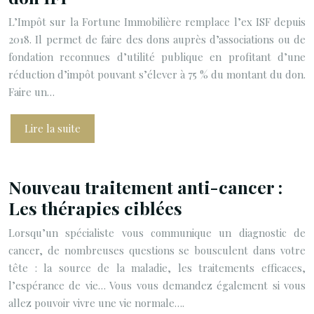
L’Impôt sur la Fortune Immobilière remplace l’ex ISF depuis
2018. Il permet de faire des dons auprès d’associations ou de
fondation reconnues d’utilité publique en profitant d’une
réduction d’impôt pouvant s’élever à 75 % du montant du don.
Faire un…
Lire la suite
Nouveau traitement anti-cancer :
Les thérapies ciblées
Lorsqu’un spécialiste vous communique un diagnostic de
cancer, de nombreuses questions se bousculent dans votre
tête : la source de la maladie, les traitements efficaces,
l’espérance de vie… Vous vous demandez également si vous
allez pouvoir vivre une vie normale….