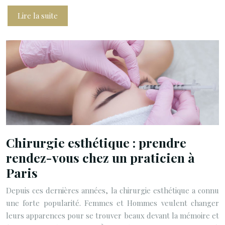
Lire la suite
Chirurgie esthétique : prendre
rendez-vous chez un praticien à
Paris
Depuis ces dernières années, la chirurgie esthétique a connu
une forte popularité. Femmes et Hommes veulent changer
leurs apparences pour se trouver beaux devant la mémoire et