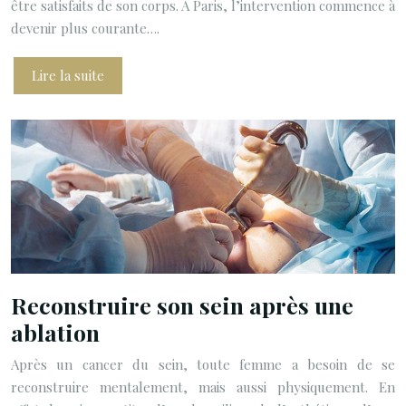
être satisfaits de son corps. À Paris, l’intervention commence à
devenir plus courante….
Lire la suite
Reconstruire son sein après une
ablation
Après un cancer du sein, toute femme a besoin de se
reconstruire mentalement, mais aussi physiquement. En