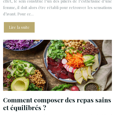
effet, le sein constitue l’un des piliers de l’esthétisme d’une
femme, il doit alors être rétabli pour retrouver les sensations
d’avant. Pour ce…
Lire la suite
Comment composer des repas sains
et équilibrés ?