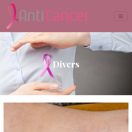
Divers