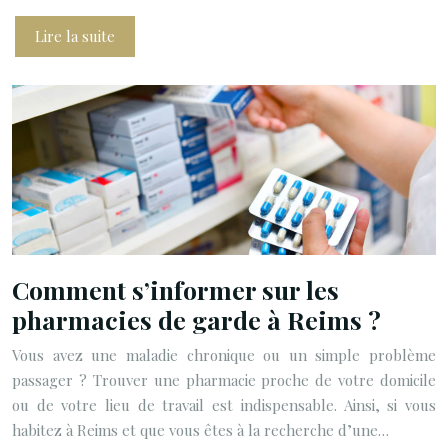
Lire la suite
Comment s’informer sur les
pharmacies de garde à Reims ?
Vous avez une maladie chronique ou un simple problème
passager ? Trouver une pharmacie proche de votre domicile
ou de votre lieu de travail est indispensable. Ainsi, si vous
habitez à Reims et que vous êtes à la recherche d’une…