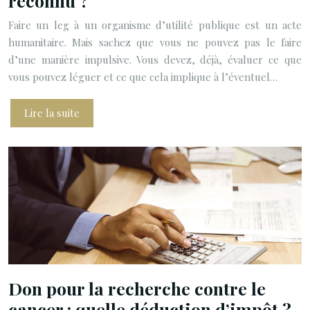
reconnu ?
Faire un leg à un organisme d’utilité publique est un acte
humanitaire. Mais sachez que vous ne pouvez pas le faire
d’une manière impulsive. Vous devez, déjà, évaluer ce que
vous pouvez léguer et ce que cela implique à l’éventuel…
Lire la suite
Don pour la recherche contre le
cancer : quelle déduction d’impôt ?