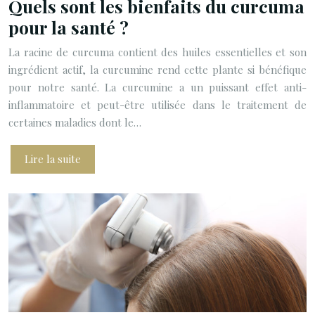
Quels sont les bienfaits du curcuma
pour la santé ?
La racine de curcuma contient des huiles essentielles et son
ingrédient actif, la curcumine rend cette plante si bénéfique
pour notre santé. La curcumine a un puissant effet anti-
inflammatoire et peut-être utilisée dans le traitement de
certaines maladies dont le…
Lire la suite