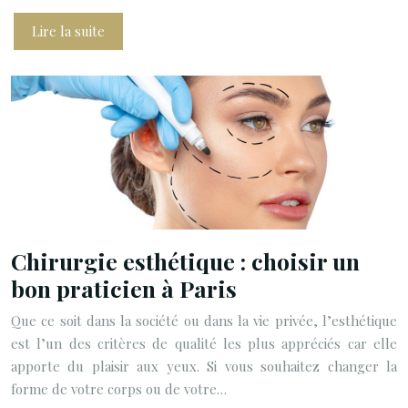
Lire la suite
Chirurgie esthétique : choisir un
bon praticien à Paris
Que ce soit dans la société ou dans la vie privée, l’esthétique
est l’un des critères de qualité les plus appréciés car elle
apporte du plaisir aux yeux. Si vous souhaitez changer la
forme de votre corps ou de votre…