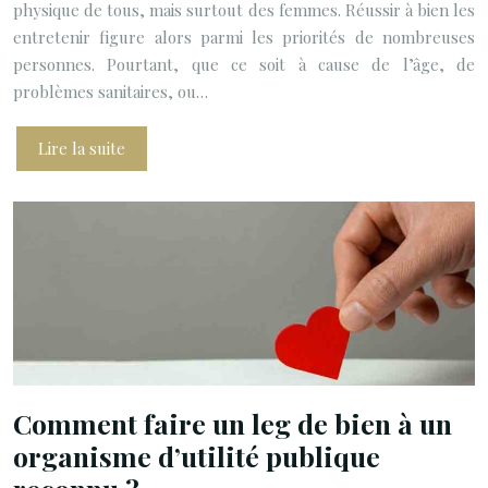
physique de tous, mais surtout des femmes. Réussir à bien les
entretenir figure alors parmi les priorités de nombreuses
personnes. Pourtant, que ce soit à cause de l’âge, de
problèmes sanitaires, ou…
Lire la suite
Comment faire un leg de bien à un
organisme d’utilité publique