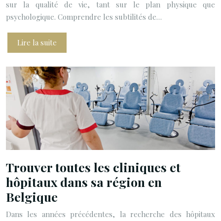
sur la qualité de vie, tant sur le plan physique que
psychologique. Comprendre les subtilités de…
Lire la suite
Trouver toutes les cliniques et
hôpitaux dans sa région en
Belgique
Dans les années précédentes, la recherche des hôpitaux