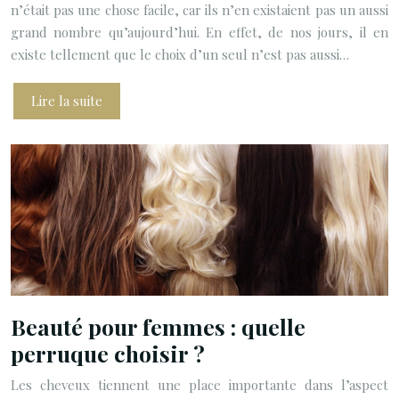
n’était pas une chose facile, car ils n’en existaient pas un aussi
grand nombre qu’aujourd’hui. En effet, de nos jours, il en
existe tellement que le choix d’un seul n’est pas aussi…
Lire la suite
Beauté pour femmes : quelle
perruque choisir ?
Les cheveux tiennent une place importante dans l’aspect