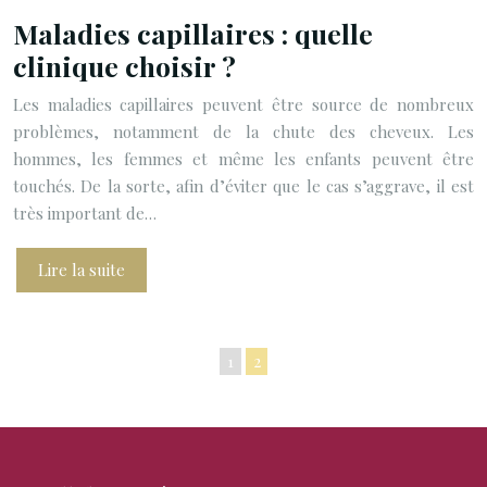
Maladies capillaires : quelle
clinique choisir ?
Les maladies capillaires peuvent être source de nombreux
problèmes, notamment de la chute des cheveux. Les
hommes, les femmes et même les enfants peuvent être
touchés. De la sorte, afin d’éviter que le cas s’aggrave, il est
très important de…
Lire la suite
1
2