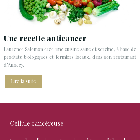
Une recette anticancer
Laurence Salomon crée une cuisine saine et sereine, à base de
produits biologiques et fermiers locaux, dans son restaurant
d’Annecy.
Lire la suite
Cellule cancéreuse