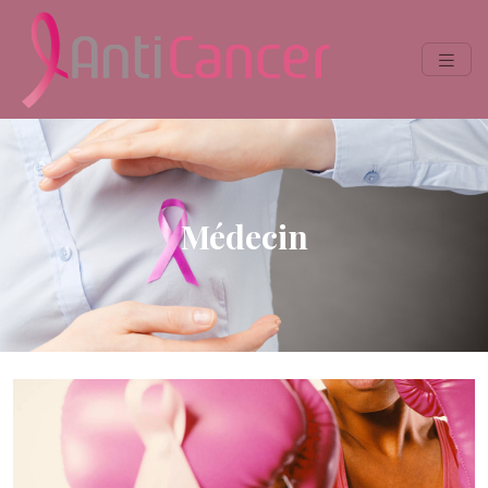
Médecin