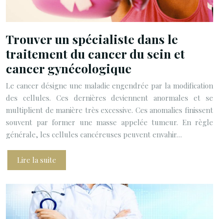
Trouver un spécialiste dans le
traitement du cancer du sein et
cancer gynécologique
Le cancer désigne une maladie engendrée par la modification
des cellules. Ces dernières deviennent anormales et se
multiplient de manière très excessive. Ces anomalies finissent
souvent par former une masse appelée tumeur. En règle
générale, les cellules cancéreuses peuvent envahir…
Lire la suite