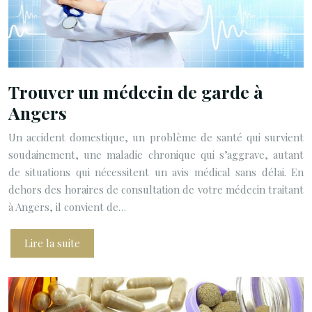
Trouver un médecin de garde à
Angers
Un accident domestique, un problème de santé qui survient
soudainement, une maladie chronique qui s’aggrave, autant
de situations qui nécessitent un avis médical sans délai. En
dehors des horaires de consultation de votre médecin traitant
à Angers, il convient de…
Lire la suite