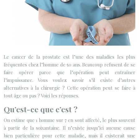
Le cancer de la prostate est l’une des maladies les plus
fréquentes chez l’homme de 50 ans. Beaucoup refusent de se
faire opérer parce que l’opération peut entraîner
l’impuissance. Vous voulez savoir s’il existe d’autres
alternatives à la chirurgie ? Cette opération peut se faire à
tout âge ou pas ? Voici les réponses.
Qu’est-ce que c’est ?
On estime que 1 homme sur 7 en sont affecté, le plus souvent
à partir de la soixantaine. Il n’existe jusqu’ici aucune cause
bien particulière pour cette maladie, mais il existerait une