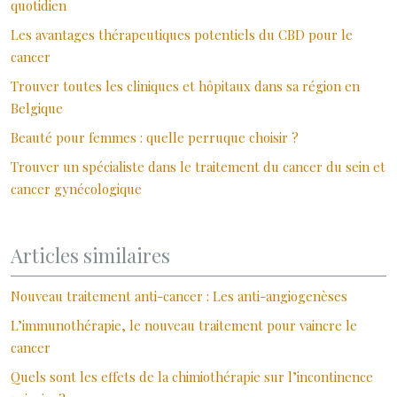
quotidien
Les avantages thérapeutiques potentiels du CBD pour le
cancer
Trouver toutes les cliniques et hôpitaux dans sa région en
Belgique
Beauté pour femmes : quelle perruque choisir ?
Trouver un spécialiste dans le traitement du cancer du sein et
cancer gynécologique
Articles similaires
Nouveau traitement anti-cancer : Les anti-angiogenèses
L’immunothérapie, le nouveau traitement pour vaincre le
cancer
Quels sont les effets de la chimiothérapie sur l’incontinence