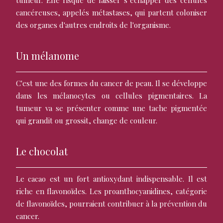
cancéreuses, appelés métastases, qui partent coloniser
des organes d'autres endroits de l'organisme.
Un mélanome
C'est une des formes du cancer de peau. Il se développe
dans les mélanocytes ou cellules pigmentaires. La
tumeur va se présenter comme une tache pigmentée
qui grandit ou grossit, change de couleur.
Le chocolat
Le cacao est un fort antioxydant indispensable. Il est
riche en flavonoïdes. Les proanthocyanidines, catégorie
de flavonoïdes, pourraient contribuer à la prévention du
cancer.