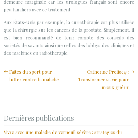
demeure marginale car les urologues français sont encore
peu familiers avec ce traitement.
Aux États-Unis par exemple, la curiethérapie est plus utilisée
que la chirurgie sur les cancers de la prostate. Simplement, il
est bien recommandé de tenir compte des conseils des
sociétés de savants ainsi que celles des lobbys des cliniques et
des machines en radiothérapie.
Faites du sport pour
Catherine Preljocaj :
lutter contre la maladie
Transformer sa vie pour
mieux guérir
Dernières publications
Vivre avec une maladie de verneuil sévère : stratégies du