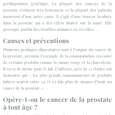
prédisposition génétique. La plupart des cancers de la
prostate évoluent très lentement et la plupart des patients
mourront d’une autre cause. Il s’agit d’une tumeur localisée
dans la prostate qui a des effets limités sur la santé. Elle
provoque parfois des troubles urinaires ou érectiles.
Causes et préventions
Plusieurs pratiques alimentaires sont à l’origine du cancer de
la prostate, prenons l’exemple de la consommation excessive
de certains produits comme la viande rouge et la charcuterie.
Il en va de même pour le lait. D’ailleurs, près de 12 études ont
démontré que « les plus grands consommateurs de produits
laitiers avaient entre 1,5 et 5,5 fois plus de risques d’avoir un
cancer de la prostate ».
Opère-t-on le cancer de la prostate
à tout âge ?