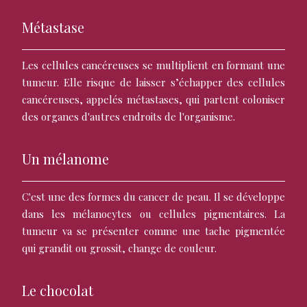
Métastase
Les cellules cancéreuses se multiplient en formant une
tumeur. Elle risque de laisser s’échapper des cellules
cancéreuses, appelés métastases, qui partent coloniser
des organes d'autres endroits de l'organisme.
Un mélanome
C'est une des formes du cancer de peau. Il se développe
dans les mélanocytes ou cellules pigmentaires. La
tumeur va se présenter comme une tache pigmentée
qui grandit ou grossit, change de couleur.
Le chocolat