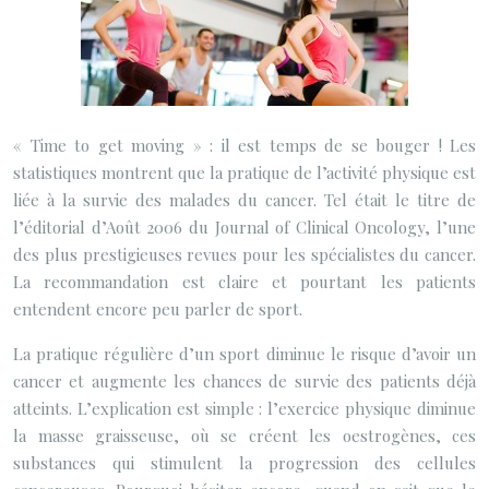
« Time to get moving » : il est temps de se bouger ! Les
statistiques montrent que la pratique de l’activité physique est
liée à la survie des malades du cancer.
Tel était le titre de
l’éditorial d’Août 2006 du Journal of Clinical Oncology, l’une
des plus prestigieuses revues pour les spécialistes du cancer.
La recommandation est claire et pourtant les patients
entendent encore peu parler de sport.
La pratique régulière d’un sport diminue le risque d’avoir un
cancer et augmente les chances de survie des patients déjà
atteints. L’explication est simple : l’exercice physique diminue
la masse graisseuse, où se créent les oestrogènes, ces
substances qui stimulent la progression des cellules