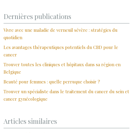
Dernières publications
Vivre avec une maladie de verneuil sévère : stratégies du
quotidien
Les avantages thérapeutiques potentiels du CBD pour le
cancer
Trouver toutes les cliniques et hôpitaux dans sa région en
Belgique
Beauté pour femmes : quelle perruque choisir ?
Trouver un spécialiste dans le traitement du cancer du sein et
cancer gynécologique
Articles similaires