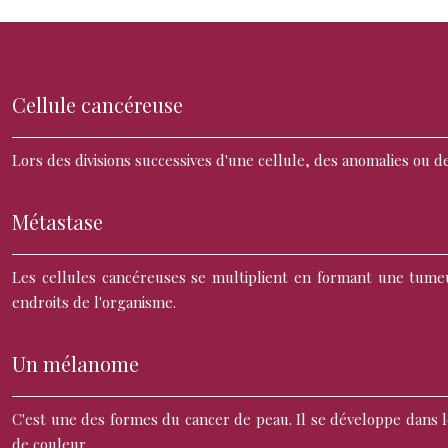
Cellule cancéreuse
Lors des divisions successives d'une cellule, des anomalies ou 
Métastase
Les cellules cancéreuses se multiplient en formant une tumeur
endroits de l'organisme.
Un mélanome
C'est une des formes du cancer de peau. Il se développe dans 
de couleur.