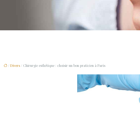
/
Divers
/ Chirurgie esthétique : choisir un bon praticien à Paris