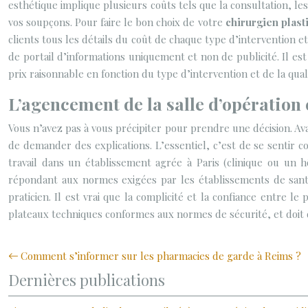
esthétique implique plusieurs coûts tels que la consultation, les
vos soupçons. Pour faire le bon choix de votre
chirurgien plast
clients tous les détails du coût de chaque type d’intervention et
de portail d’informations uniquement et non de publicité. Il e
prix raisonnable en fonction du type d’intervention et de la quali
L’agencement de la salle d’opératio
Vous n’avez pas à vous précipiter pour prendre une décision. Av
de demander des explications. L’essentiel, c’est de se sentir c
travail dans un établissement agrée à Paris (clinique ou un h
répondant aux normes exigées par les établissements de santé
praticien. Il est vrai que la complicité et la confiance entre le
plateaux techniques conformes aux normes de sécurité, et doit d
Comment s’informer sur les pharmacies de garde à Reims ?
Dernières publications