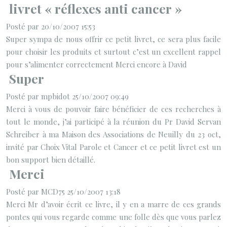
livret « réflexes anti cancer »
Posté par 20/10/2007 15:53
Super sympa de nous offrir ce petit livret, ce sera plus facile
pour choisir les produits et surtout c’est un excellent rappel
pour s’alimenter correctement Merci encore à David
Super
Posté par mpbidot 25/10/2007 09:49
Merci à vous de pouvoir faire bénéficier de ces recherches à
tout le monde, j’ai participé à la réunion du Pr David Servan
Schreiber à ma Maison des Associations de Neuilly du 23 oct,
invité par Choix Vital Parole et Cancer et ce petit livret est un
bon support bien détaillé.
Merci
Posté par MCD75 25/10/2007 13:18
Merci Mr d’avoir écrit ce livre, il y en a marre de ces grands
pontes qui vous regarde comme une folle dès que vous parlez