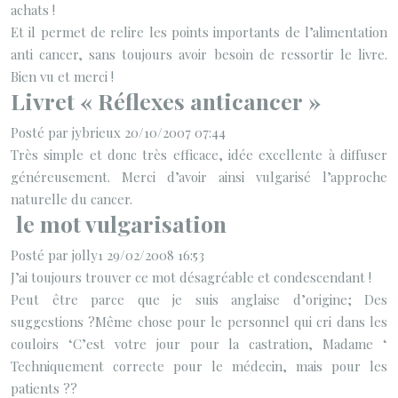
achats !
Et il permet de relire les points importants de l’alimentation
anti cancer, sans toujours avoir besoin de ressortir le livre.
Bien vu et merci !
Livret « Réflexes anticancer »
Posté par jybrieux 20/10/2007 07:44
Très simple et donc très efficace, idée excellente à diffuser
généreusement. Merci d’avoir ainsi vulgarisé l’approche
naturelle du cancer.
le mot vulgarisation
Posté par jolly1 29/02/2008 16:53
J’ai toujours trouver ce mot désagréable et condescendant !
Peut être parce que je suis anglaise d’origine; Des
suggestions ?Même chose pour le personnel qui cri dans les
couloirs ‘C’est votre jour pour la castration, Madame ‘
Techniquement correcte pour le médecin, mais pour les
patients ??