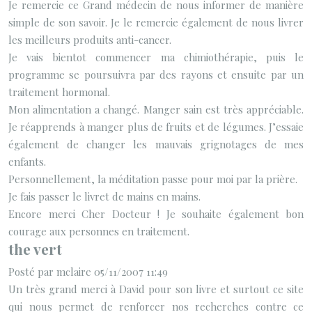
Je remercie ce Grand médecin de nous informer de manière
simple de son savoir. Je le remercie également de nous livrer
les meilleurs produits anti-cancer.
Je vais bientot commencer ma chimiothérapie, puis le
programme se poursuivra par des rayons et ensuite par un
traitement hormonal.
Mon alimentation a changé. Manger sain est très appréciable.
Je réapprends à manger plus de fruits et de légumes. J’essaie
également de changer les mauvais grignotages de mes
enfants.
Personnellement, la méditation passe pour moi par la prière.
Je fais passer le livret de mains en mains.
Encore merci Cher Docteur ! Je souhaite également bon
courage aux personnes en traitement.
the vert
Posté par mclaire 05/11/2007 11:49
Un très grand merci à David pour son livre et surtout ce site
qui nous permet de renforcer nos recherches contre ce