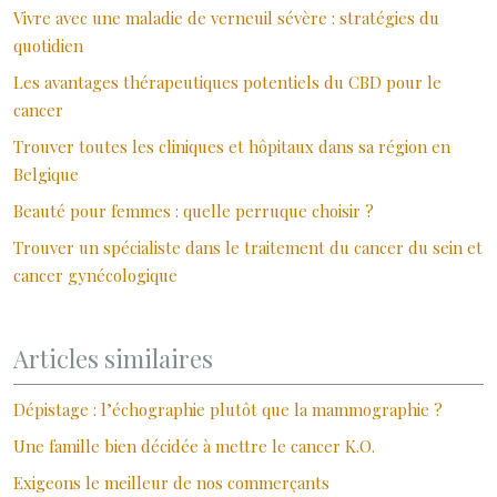
Vivre avec une maladie de verneuil sévère : stratégies du
quotidien
Les avantages thérapeutiques potentiels du CBD pour le
cancer
Trouver toutes les cliniques et hôpitaux dans sa région en
Belgique
Beauté pour femmes : quelle perruque choisir ?
Trouver un spécialiste dans le traitement du cancer du sein et
cancer gynécologique
Articles similaires
Dépistage : l’échographie plutôt que la mammographie ?
Une famille bien décidée à mettre le cancer K.O.
Exigeons le meilleur de nos commerçants