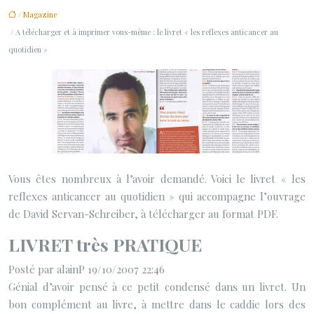
/
Magazine
/ A télécharger et à imprimer vous-même : le livret « les reflexes anticancer au
quotidien »
Vous êtes nombreux à l’avoir demandé. Voici le livret « les
reflexes anticancer au quotidien » qui accompagne l’ouvrage
de David Servan-Schreiber, à télécharger au format PDF.
LIVRET très PRATIQUE
Posté par alainP 19/10/2007 22:46
Génial d’avoir pensé à ce petit condensé dans un livret. Un
bon complément au livre, à mettre dans le caddie lors des