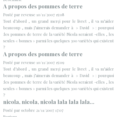
A propos des pommes de terre
Posté par reveuse 10/11/2007 15:08
Tout d’abord , un grand merçi pour le livret , il va m’aider
beaucoup , mais j’aimerais demander à » David » : pourquoi
:les pommes de terre de la variété Nicola seraient -elles , les
seules « bonnes » parmi les quelques 300 variétés qui existent
?
A propos des pommes de terre
Posté par reveuse 10/11/2007 15:09
Tout d’abord , un grand merçi pour le livret , il va m’aider
beaucoup , mais j’aimerais demander à » David » : pourquoi
:les pommes de terre de la variété Nicola seraient -elles , les
seules « bonnes » parmi les quelques 300 variétés qui existent
?
nicola, nicola, nicola lala lala lala…
Posté par octobre 21/11/2007 17:07
Bonjour,