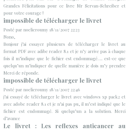
Grandes Félicitations pour ce livre Mr Servan-Schreiber et
pour votre courage !
impossible de télécharger le livret
Posté par noelieroumy 18/11/2007 22:23
Nono,
Bonjour j’ai essayer plusieurs de télécharger le livret au
format PDF avec adibe reader 8.1 et je n’y arrive pas à chaque
fois il m’indique que le fichier est endommagé….. est-ce que
quelqu’un m’indiquer de quelle manière je dois m’y prendre
Merci de réponde.
impossible de télécharger le livret
Posté par noelieroumy 18/11/2007 22:46
j’ai essayé de télécharger le livret avec windows xp pack2 et
avec adobe reader 8.1 et je n’ai pas pu, il m’est indiqué que le
fichier est endommagé. Si quelqu’un a la solution. Merci
d’avance
Le livret : Les reflexes anticancer au